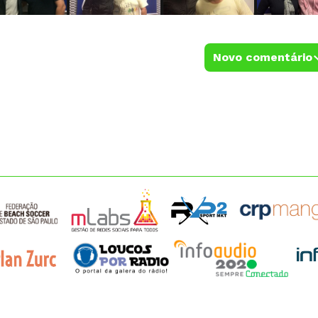
Novo comentário