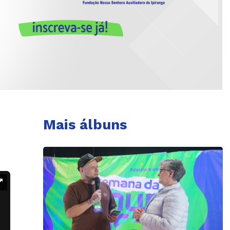
Mais álbuns