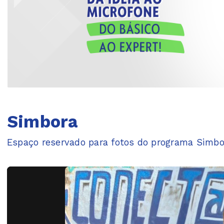
Simbora
Espaço reservado para fotos do programa Simbo