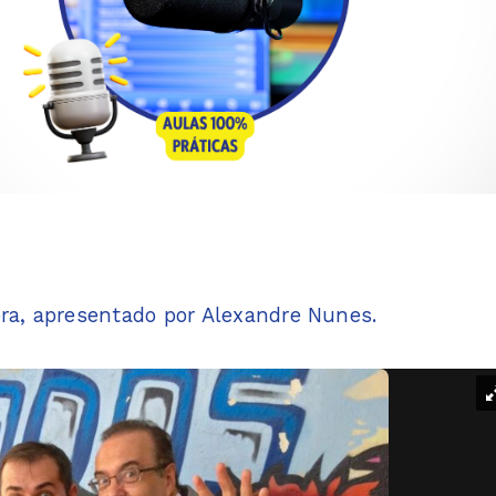
ra, apresentado por Alexandre Nunes.