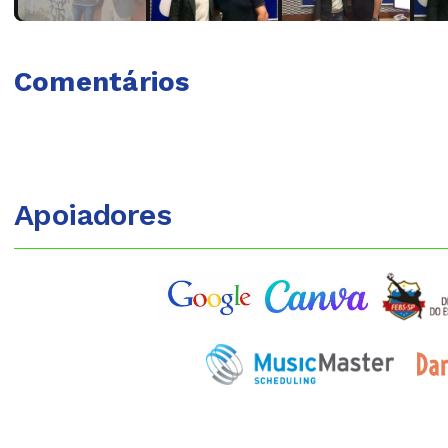
Comentários
Apoiadores