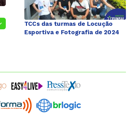
TCCs das turmas de Locução
Esportiva e Fotografia de 2024