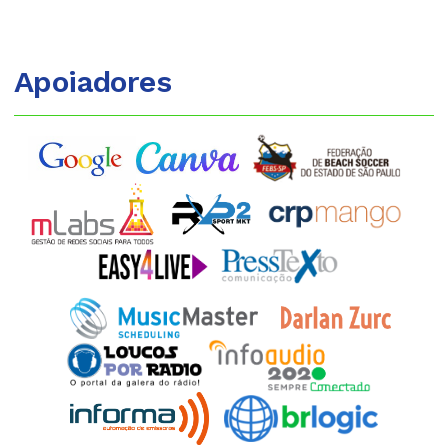
Apoiadores