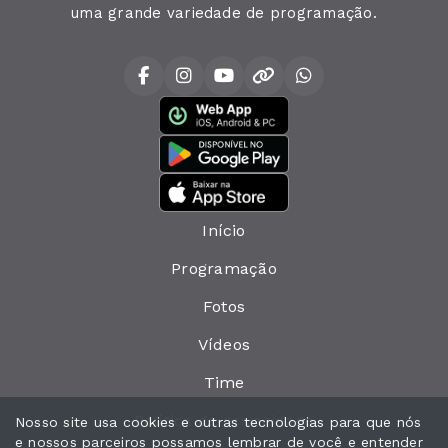
uma grande variedade de programação.
Início
Programação
Fotos
Vídeos
Time
Política de privacidade
Nosso site usa cookies e outras tecnologias para que nós
e nossos parceiros possamos lembrar de você e entender