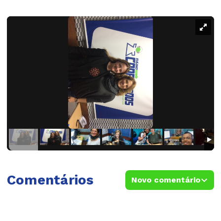
Comentários
Novo comentário