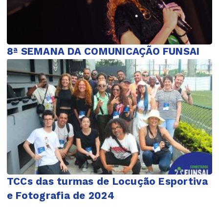
8ª SEMANA DA COMUNICAÇÃO FUNSAI
TCCs das turmas de Locução Esportiva
e Fotografia de 2024