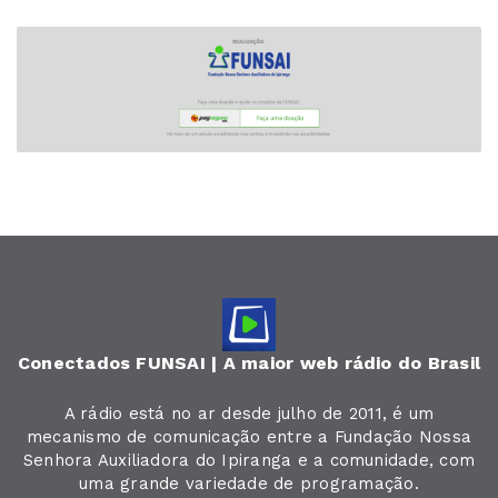
Conectados FUNSAI | A maior web rádio do Brasil
A rádio está no ar desde julho de 2011, é um
mecanismo de comunicação entre a Fundação Nossa
Senhora Auxiliadora do Ipiranga e a comunidade, com
uma grande variedade de programação.