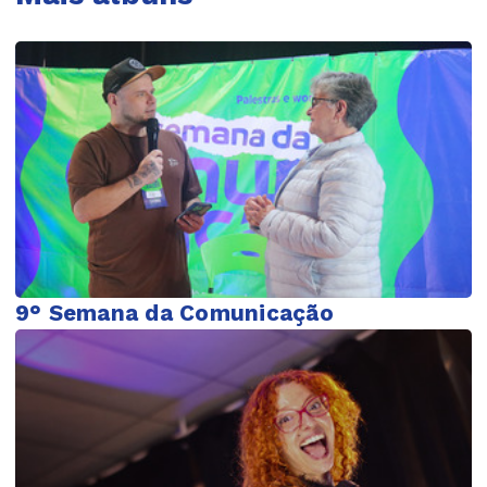
9° Semana da Comunicação