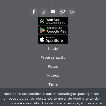
Início
Programação
Fotos
Vídeos
Time
Política de privacidade
Nosso site usa cookies e outras tecnologias para que nós
e nossos parceiros possamos lembrar de você e entender
Interno
como você usa o site. Ao continuar a navegação neste site