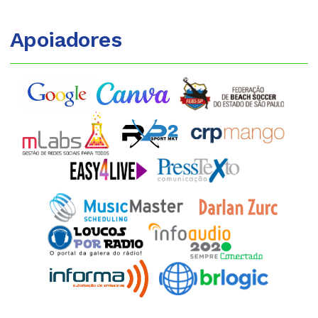
Apoiadores