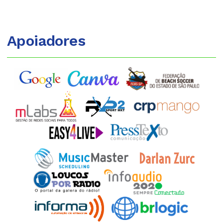
Apoiadores