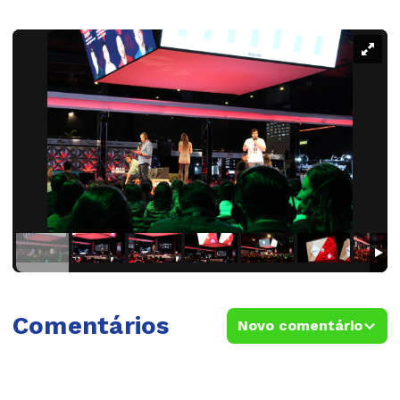
Comentários
Novo comentário