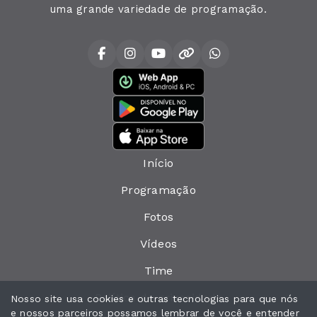
uma grande variedade de programação.
Início
Programação
Fotos
Vídeos
Time
Política de privacidade
Nosso site usa cookies e outras tecnologias para que nós
e nossos parceiros possamos lembrar de você e entender