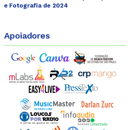
e Fotografia de 2024
Apoiadores