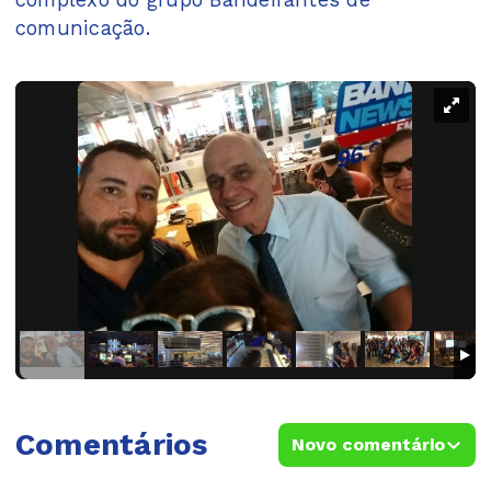
comunicação.
Comentários
Novo comentário