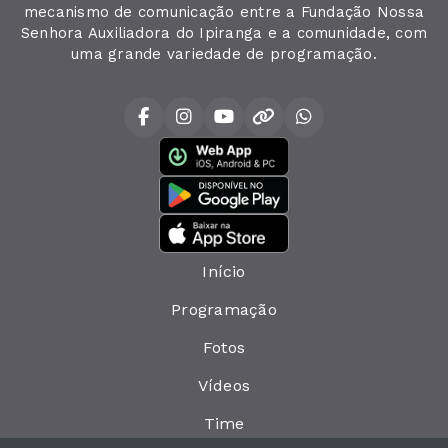
mecanismo de comunicação entre a Fundação Nossa
Senhora Auxiliadora do Ipiranga e a comunidade, com
uma grande variedade de programação.
Início
Programação
Fotos
Vídeos
Time